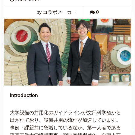
by コラボメーカー
0
introduction
大学設備の共用化のガイドラインが文部科学省から
出されており、設備共用の流れが加速しています。
事例・課題共に急増しているなか、第一人者である