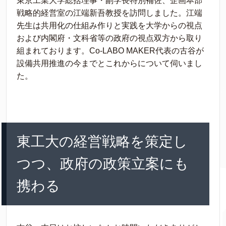
東京工業大学総括理事・副学長特別補佐、企画本部
戦略的経営室の江端新吾教授を訪問しました。江端
先生は共用化の仕組み作りと実践を大学からの視点
および内閣府・文科省等の政府の視点双方から取り
組まれております。Co-LABO MAKER代表の古谷が
設備共用推進の今までとこれからについて伺いまし
た。
東工大の経営戦略を策定し
つつ、政府の政策立案にも
携わる