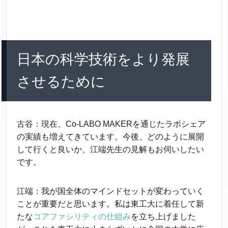
日本の科学技術をより発展
させるために
古谷：現在、Co-LABO MAKERを通じたラボシェア
の実績も増えてきています。今後、どのように展開
して行くと良いか、江端先生の見解もお伺いしたい
です。
江端：我が国全体のマインドセットが変わっていく
ことが重要だと思います。私は東工大に着任して新
たな
コアファシリティの仕組み
を立ち上げました