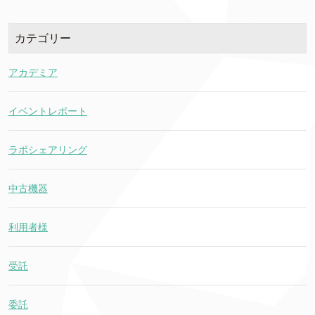
カテゴリー
アカデミア
イベントレポート
ラボシェアリング
中古機器
利用者様
受託
委託