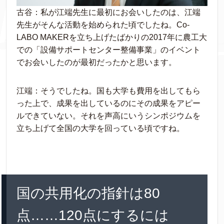
古谷：私が江端先生に最初にお会いしたのは、江端
先生がそんな活動を始められた頃でしたね。Co-
LABO MAKERを立ち上げたばかりの2017年に農工大
での「設備サポートセンター整備事業」のイベント
でお会いしたのが最初だったかと思います。
江端：そうでしたね。国も大学も費用を出してもら
った上で、成果を出しているのにその成果をアピー
ルできていない。それを声高にいうシンポジウムを
立ち上げて全国の大学を回っている頃ですね。
国の共用化の指針は80
点……120点にするには