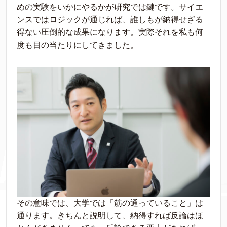
めの実験をいかにやるかが研究では鍵です。サイエ
ンスではロジックが通じれば、誰しもが納得せざる
得ない圧倒的な成果になります。実際それを私も何
度も目の当たりにしてきました。
その意味では、大学では「筋の通っていること」は
通ります。きちんと説明して、納得すれば反論はほ