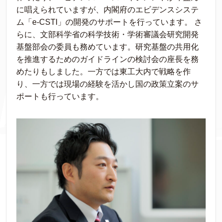
に唱えられていますが、内閣府のエビデンスシステ
ム「e-CSTI」の開発のサポートを行っています。 さ
らに、文部科学省の科学技術・学術審議会研究開発
基盤部会の委員も務めています。研究基盤の共用化
を推進するためのガイドラインの検討会の座長を務
めたりもしました。一方では東工大内で戦略を作
り、一方では現場の経験を活かし国の政策立案のサ
ポートも行っています。