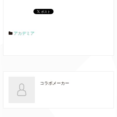
アカデミア
コラボメーカー