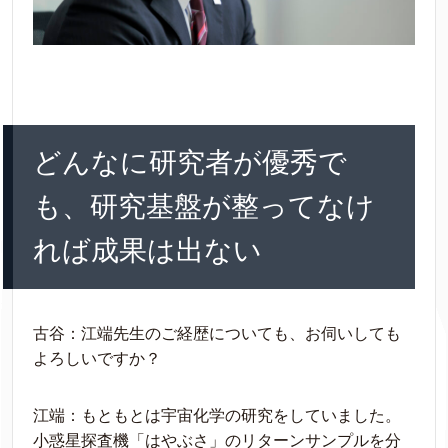
どんなに研究者が優秀で
も、研究基盤が整ってなけ
れば成果は出ない
古谷：江端先生のご経歴についても、お伺いしても
よろしいですか？
江端：もともとは宇宙化学の研究をしていました。
小惑星探査機「はやぶさ」のリターンサンプルを分