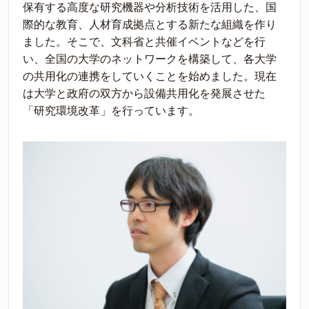
保有する高度な研究機器や分析技術を活用した、国
際的な教育、人材育成拠点とする新たな組織を作り
ました。そこで、文科省と共催イベントなどを行
い、全国の大学のネットワークを構築して、各大学
の共用化の連携をしていくことを始めました。現在
は大学と政府の双方から設備共用化を発展させた
「研究環境改革」を行っています。