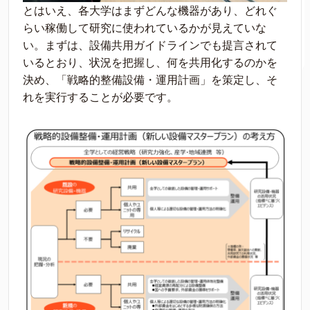
とはいえ、各大学はまずどんな機器があり、どれぐ
らい稼働して研究に使われているかが見えていな
い。まずは、設備共用ガイドラインでも提言されて
いるとおり、状況を把握し、何を共用化するのかを
決め、「戦略的整備設備・運用計画」を策定し、そ
れを実行することが必要です。