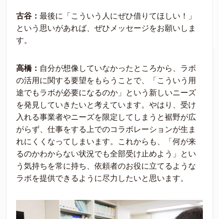
古谷：
最後に「こういう人にぜひ借りてほしい！」
という思いがあれば、ぜひメッセージをお願いしま
す。
高橋：
自分が想像していなかったところから、ラボ
の活用に関する要望をもらうことで、「こういう用
途でもラボが必要になるのか」という新しいニーズ
を発見していきたいと考えています。やはり、受け
入れる事業者やニーズを限定してしまうと裾野が広
がらず、仕事をする上でのコラボレーションが生ま
れにくくなってしまいます。これからも、「何が来
るのかわからない状況でも全部受け止めよう」とい
う気持ちを常に持ち、依頼者のお役に立てるような
ラボを提供できるように尽力したいと思います。