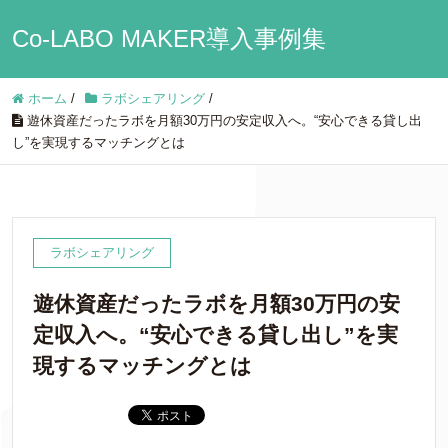
Co-LABO MAKER導入事例集
ホーム
/
ラボシェアリング
/
遊休資産だったラボを月額30万円の安定収入へ。“安心できる貸し出
し”を実現するマッチングとは
ラボシェアリング
遊休資産だったラボを月額30万円の安
定収入へ。“安心できる貸し出し”を実
現するマッチングとは