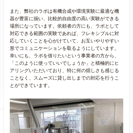
また、弊社のラボは有機合成や環境実験に最適な機
器が豊富に揃い、比較的自由度の高い実験ができる
場所になっています。依頼者の方にも、ラボとして
対応できる範囲の実験であれば、フレキシブルに対
応していくことを心がけていて、お互いやりやすい
形でコミュニケーションを取るようにしています。
幸いにも、ラボを借りたいという事業者の方から、
「このように使っていいでしょうか」と積極的にヒ
アリングいただいており、特に何の煩しさも感じる
ことなく、スムーズに貸し出しまでの対応を行うこ
とができています。