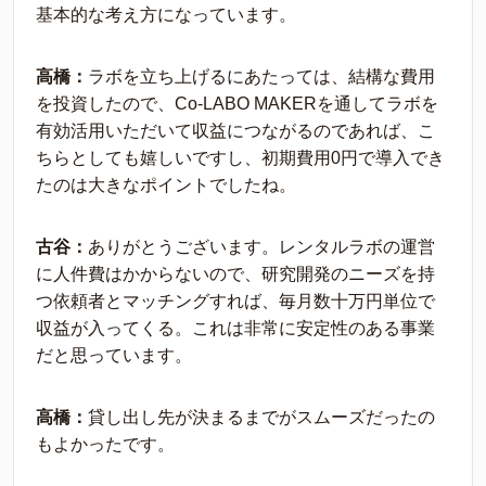
基本的な考え方になっています。
高橋：
ラボを立ち上げるにあたっては、結構な費用
を投資したので、Co-LABO MAKERを通してラボを
有効活用いただいて収益につながるのであれば、こ
ちらとしても嬉しいですし、初期費用0円で導入でき
たのは大きなポイントでしたね。
古谷：
ありがとうございます。レンタルラボの運営
に人件費はかからないので、研究開発のニーズを持
つ依頼者とマッチングすれば、毎月数十万円単位で
収益が入ってくる。これは非常に安定性のある事業
だと思っています。
高橋：
貸し出し先が決まるまでがスムーズだったの
もよかったです。