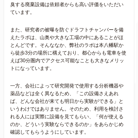
臭する廃棄設備は依頼者からも高い評価をいただい
ています。
また、研究者の被曝を防ぐドラフトチャンバーを備
えたラボは、山奥や大きな工場の中にあることがほ
とんどです。そんななか、弊社のラボは本八幡駅か
ら徒歩3分の場所に構えており、都心からも電車を使
えば30分圏内でアクセス可能なことも大きなメリッ
トになっています。
一方、会社によって研究開発で使用する分析機器や
薬品などは全く異なるため、「この設備さえあれ
ば、どんな会社が来ても明日から実験ができる」と
いうわけではありません。そのため、利用を検討さ
れる人には実際に設備を見てもらい、「何が使える
のか、どういう実験ならできるのか」をあらかじめ
確認してもらうようにしています。