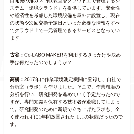
自開発の排ガス回収装置をクラウド上で管理するシ
ステム「環境クラウド」を提供しています。安全性
や経済性を考慮した環境設備を屋外に設置し、現在
の状態や次回交換予定日といった必要な情報をすべ
てクラウド上で一元管理できるサービスとなってい
ます。
古谷：
Co-LABO MAKERを利用するきっかけや決め
手は何だったのでしょうか？
高橋：
2017年に作業環境測定機関に登録し、自社で
分析室（ラボ）を作りました。そこで、作業環境の
分析を行い、研究開発を進めていく予定だったので
すが、専門知識を保有する技術者が退職してしまっ
て。研究開発のために新規で立ち上げたラボも、全
く使われずに1年間放置されたままの状態だったので
す。