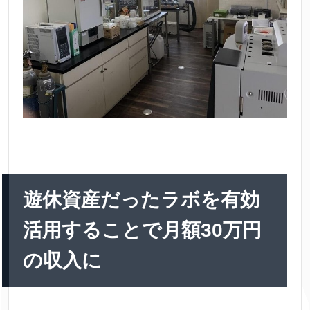
遊休資産だったラボを有効
活用することで月額30万円
の収入に