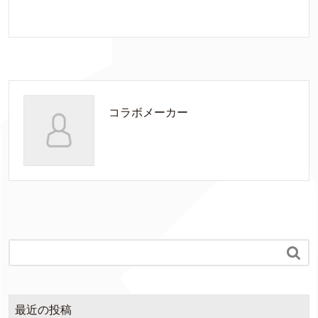
コラボメーカー

最近の投稿