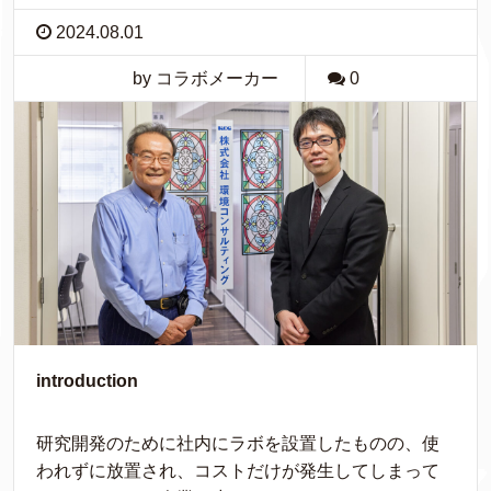
2024.08.01
by コラボメーカー
0
introduction
研究開発のために社内にラボを設置したものの、使
われずに放置され、コストだけが発生してしまって