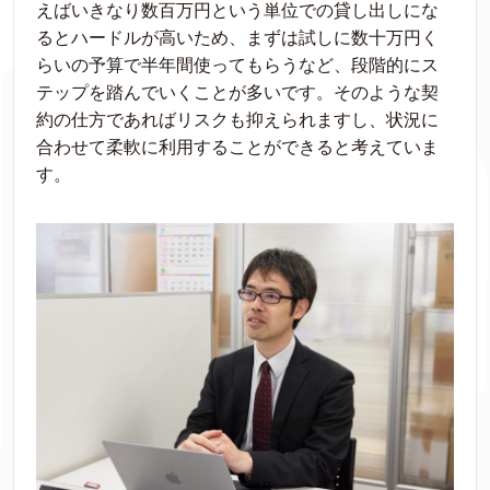
えばいきなり数百万円という単位での貸し出しにな
るとハードルが高いため、まずは試しに数十万円く
らいの予算で半年間使ってもらうなど、段階的にス
テップを踏んでいくことが多いです。そのような契
約の仕方であればリスクも抑えられますし、状況に
合わせて柔軟に利用することができると考えていま
す。