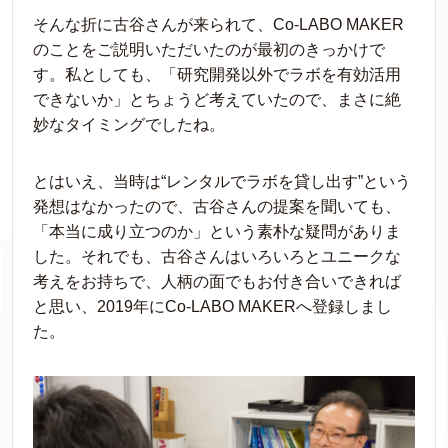
そんな折に古谷さんが来られて、Co-LABO MAKER
のことをご説明いただいたのが最初のきっかけで
す。私としても、「研究開発以外でラボを有効活用
できないか」とちょうど考えていたので、まさに絶
妙なタイミングでしたね。
とはいえ、当時は“レンタルでラボを貸し出す”という
発想はなかったので、古谷さんの提案を聞いても、
「本当に成り立つのか」という素朴な疑問がありま
した。それでも、古谷さんはいろいろとユニークな
考えをお持ちで、人柄の面でもお付き合いできれば
と思い、2019年にCo-LABO MAKERへ登録しまし
た。