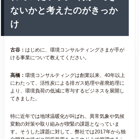
ないかと考えたのがきっか
け
古谷：
はじめに、環境コンサルティングさまが手が
ける事業について教えてください。
高橋：
環境コンサルティングは創業以来、40年以上
にわたって、活性炭による排ガス処理や産廃処理に
より、環境負荷の低減に寄与するビジネスを展開し
てきました。
特に近年では地球温暖化が叫ばれ、異常気象や気候
変動の対策や取り組みが喫緊の課題となっていま
す。そうした課題に対して、弊社では2017年から独