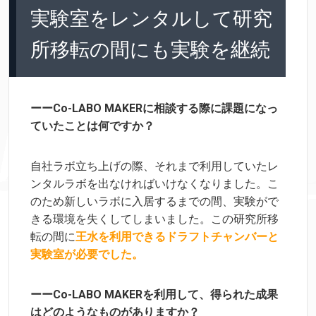
実験室をレンタルして研究
所移転の間にも実験を継続
ーーCo-LABO MAKERに相談する際に課題になっ
ていたことは何ですか？
自社ラボ立ち上げの際、それまで利用していたレ
ンタルラボを
出なければいけなくなりました。こ
のため
新しいラボに入居するまでの間、実験がで
きる環境を失くしてしまいました。この研究所移
転の間に
王水を利用できるドラフトチャンバーと
実験室が必要でした。
ーーCo-LABO MAKERを利用して、得られた成果
はどのようなものがありますか？