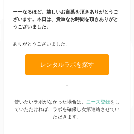
ーーなるほど。嬉しいお言葉を頂きありがとうご
ざいます。
本日は、貴重なお時間を頂きありがと
うございました。
ありがとうございました。
レンタルラボを探す
↓
使いたいラボがなかった場合は、
ニーズ登録
をし
ていただければ、ラボを確保し次第連絡させてい
ただきます。