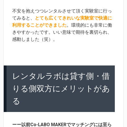
不安を抱えつつレンタルさせて頂く実験室に行っ
てみると、
とても広くてきれいな実験室で快適に
利用することができました
。環境的にも非常に働
きやすかったです。いい意味で期待を裏切られ、
感動しました（笑）。
レンタルラボは貸す側・借
りる側双方にメリットがあ
る
ーー以前Co-LABO MAKERでマッチングには至ら