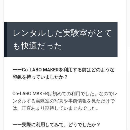
レンタルした実験室がとて
も快適だった
ーーCo-LABO MAKERを利用する前はどのような
印象を持っていましたか？
Co-LABO MAKERは初めての利用でした。なのでレ
ンタルする実験室の写真や
を見ただけで
事前情報
は、正直あまり期待していませんでした。
ーー実際に利用してみて、どうでしたか？