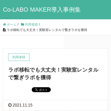
Co-LABO MAKER導入事例集
ホーム
/
利用者様
/
ラボ移転でも大丈夫！実験室レンタルで繋ぎラボを獲得
利用者様
ラボ移転でも大丈夫！実験室レンタル
で繋ぎラボを獲得
2021.11.15