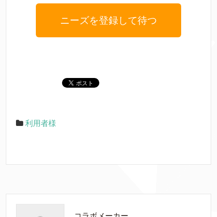
ニーズを登録して待つ
利用者様
コラボメーカー