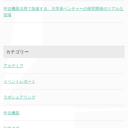
中古機器活用で加速する、大学発ベンチャーの研究開発のリアルな
現場
カテゴリー
アカデミア
イベントレポート
ラボシェアリング
中古機器