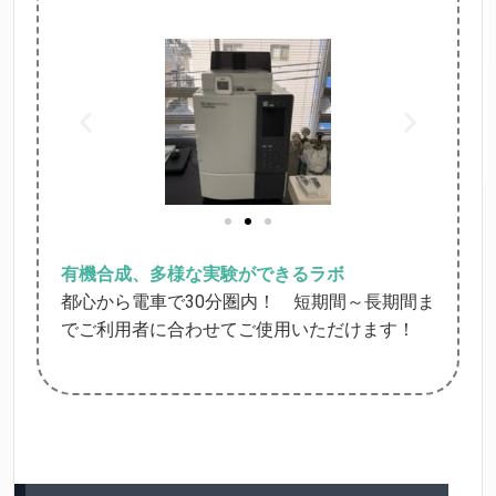
有機合成、多様な実験ができるラボ
都心から電車で30分圏内！ 短期間～長期間ま
でご利用者に合わせてご使用いただけます！